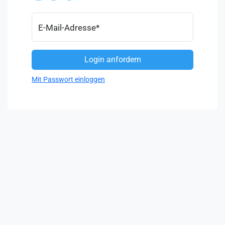
E-Mail-Adresse
*
Mit Passwort einloggen